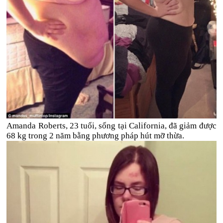
Amanda Roberts, 23 tuổi, sống tại California, đã giảm được
68 kg trong 2 năm bằng phương pháp hút mỡ thừa.