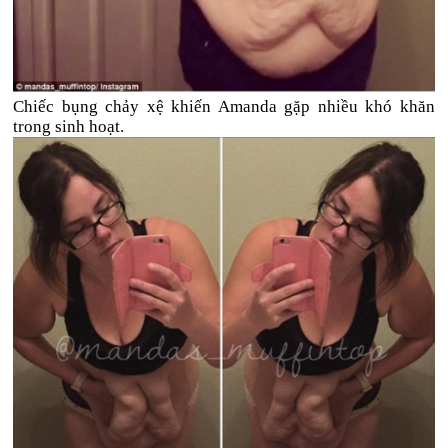
Chiếc bụng chảy xệ khiến Amanda gặp nhiều khó khăn
trong sinh hoạt.