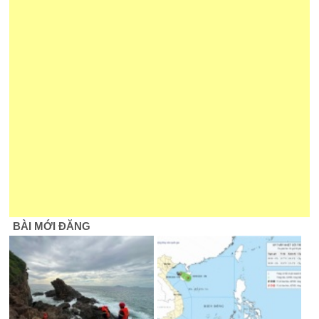
BÀI MỚI ĐĂNG