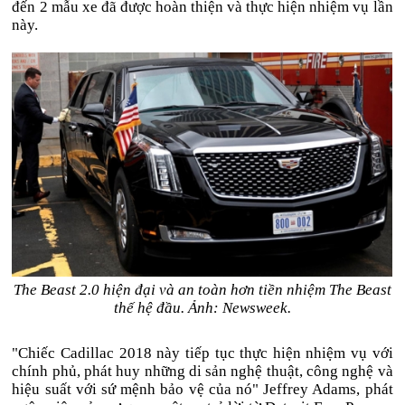
đến 2 mẫu xe đã được hoàn thiện và thực hiện nhiệm vụ lần
này.
The Beast 2.0 hiện đại và an toàn hơn tiền nhiệm The Beast
thế hệ đầu. Ảnh: Newsweek.
"Chiếc Cadillac 2018 này tiếp tục thực hiện nhiệm vụ với
chính phủ, phát huy những di sản nghệ thuật, công nghệ và
hiệu suất với sứ mệnh bảo vệ của nó" Jeffrey Adams, phát