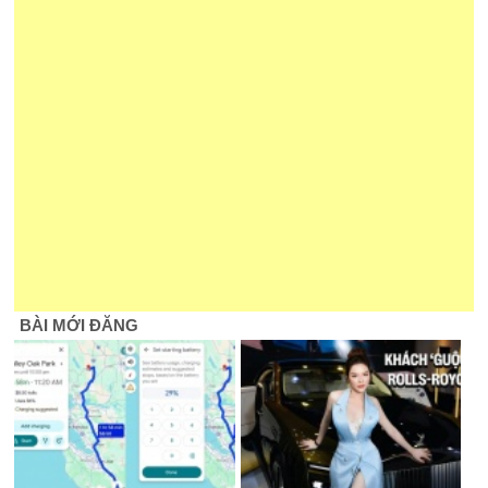
BÀI MỚI ĐĂNG