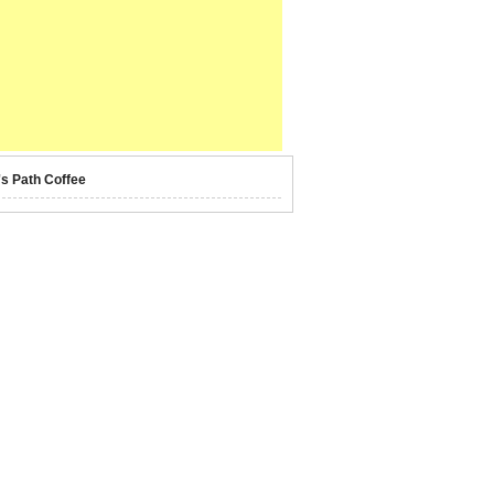
's Path Coffee