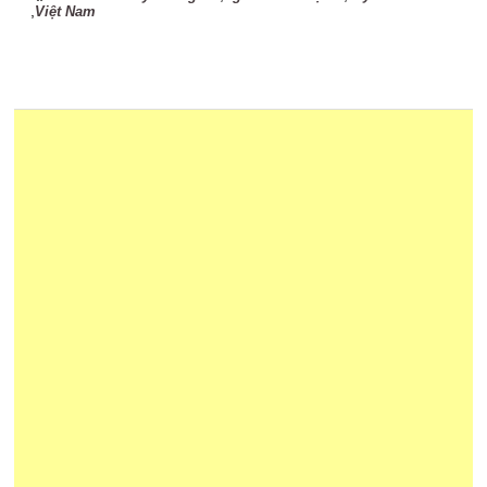
,
Việt Nam