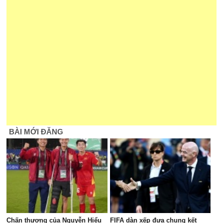
BÀI MỚI ĐĂNG
Chấn thương của Nguyễn Hiểu
FIFA dàn xếp đưa chung kết