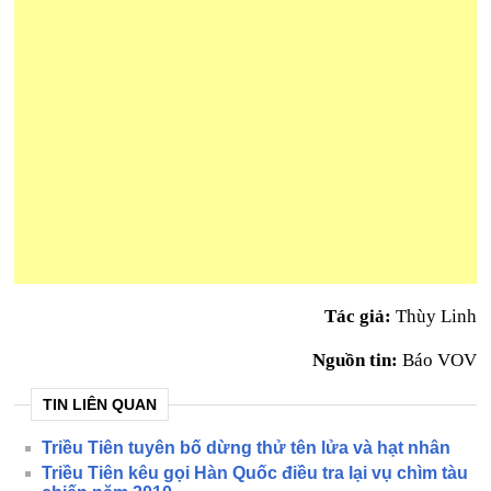
Tác giả:
Thùy Linh
Nguồn tin:
Báo VOV
TIN LIÊN QUAN
Triều Tiên tuyên bố dừng thử tên lửa và hạt nhân
Triều Tiên kêu gọi Hàn Quốc điều tra lại vụ chìm tàu