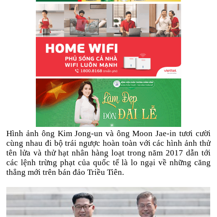
Hình ảnh ông Kim Jong-un và ông Moon Jae-in tươi cười
cùng nhau đi bộ trái ngược hoàn toàn với các hình ảnh thử
tên lửa và thử hạt nhân hàng loạt trong năm 2017 dẫn tới
các lệnh trừng phạt của quốc tế là lo ngại về những căng
thẳng mới trên bán đảo Triều Tiên.