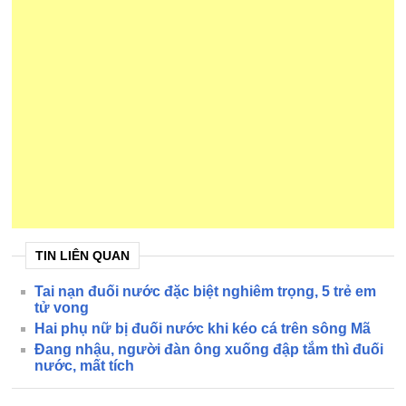
TIN LIÊN QUAN
Tai nạn đuối nước đặc biệt nghiêm trọng, 5 trẻ em
tử vong
Hai phụ nữ bị đuối nước khi kéo cá trên sông Mã
Đang nhậu, người đàn ông xuống đập tắm thì đuối
nước, mất tích