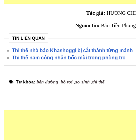
Tác giả:
HƯƠNG CHI
Nguồn tin:
Báo Tiền Phong
TIN LIÊN QUAN
Thi thể nhà báo Khashoggi bị cắt thành từng mảnh
Thi thể nam công nhân bốc mùi trong phòng trọ
Từ khóa:
,
,
,
bên đường
bỏ rơi
sơ sinh
thi thể