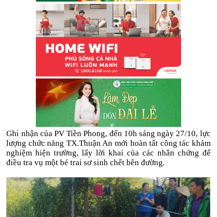
Ghi nhận của PV Tiền Phong, đến 10h sáng ngày 27/10, lực
lượng chức năng TX.Thuận An mới hoàn tất công tác khám
nghiệm hiện trường, lấy lời khai của các nhân chứng để
điều tra vụ một bé trai sơ sinh chết bên đường.