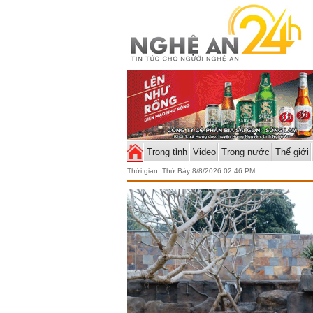
Trong tỉnh
Video
Trong nước
Thế giới
Thời gian:
Thứ Bảy 8/8/2026 02:46 PM