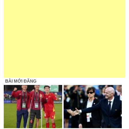
BÀI MỚI ĐĂNG