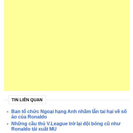
TIN LIÊN QUAN
Ban tổ chức Ngoại hạng Anh nhầm lẫn tai hại về số
áo của Ronaldo
Những cầu thủ V.League trở lại đội bóng cũ như
Ronaldo tái xuất MU