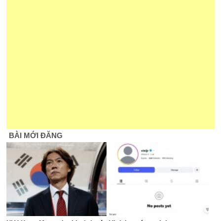
BÀI MỚI ĐĂNG