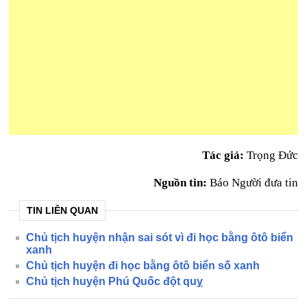
Tác giả:
Trọng Đức
Nguồn tin:
Báo Người đưa tin
TIN LIÊN QUAN
Chủ tịch huyện nhận sai sót vì đi học bằng ôtô biển
xanh
Chủ tịch huyện đi học bằng ôtô biển số xanh
Chủ tịch huyện Phú Quốc đột quỵ