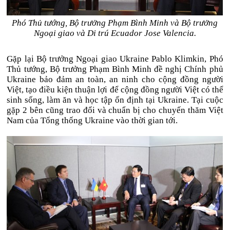
Phó Thủ tướng, Bộ trưởng Phạm Bình Minh và Bộ trưởng
Ngoại giao và Di trú Ecuador Jose Valencia.
Gặp lại Bộ trưởng Ngoại giao Ukraine Pablo Klimkin, Phó
Thủ tướng, Bộ trưởng Phạm Bình Minh đề nghị Chính phủ
Ukraine bảo đảm an toàn, an ninh cho cộng đồng người
Việt, tạo điều kiện thuận lợi để cộng đồng người Việt có thể
sinh sống, làm ăn và học tập ổn định tại Ukraine. Tại cuộc
gặp 2 bên cũng trao đổi và chuẩn bị cho chuyến thăm Việt
Nam của Tổng thống Ukraine vào thời gian tới.