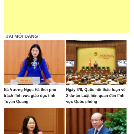
BÀI MỚI ĐĂNG
Bà Vương Ngọc Hà thôi phụ
Ngày 8/8, Quốc hội thảo luận về
trách lĩnh vực giáo dục tỉnh
2 dự án Luật liên quan đến lĩnh
Tuyên Quang
vực Quốc phòng