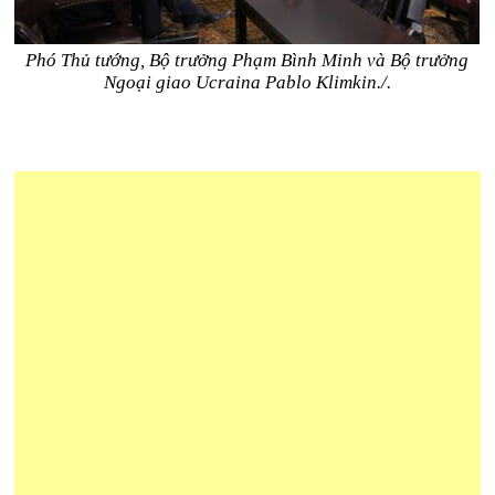
Phó Thủ tướng, Bộ trưởng Phạm Bình Minh và Bộ trưởng
Ngoại giao Ucraina Pablo Klimkin./.