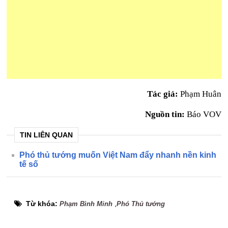
Tác giả:
Phạm Huân
Nguồn tin:
Báo VOV
TIN LIÊN QUAN
Phó thủ tướng muốn Việt Nam đẩy nhanh nền kinh
tế số
Từ khóa:
,
Phạm Bình Minh
Phó Thủ tướng