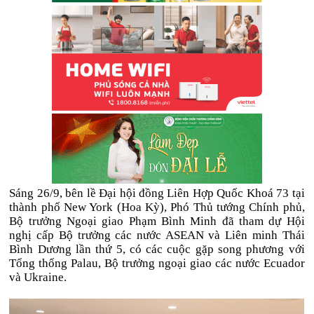
Sáng 26/9, bên lề Đại hội đồng Liên Hợp Quốc Khoá 73 tại
thành phố New York (Hoa Kỳ), Phó Thủ tướng Chính phủ,
Bộ trưởng Ngoại giao Phạm Bình Minh đã tham dự Hội
nghị cấp Bộ trưởng các nước ASEAN và Liên minh Thái
Bình Dương lần thứ 5, có các cuộc gặp song phương với
Tổng thống Palau, Bộ trưởng ngoại giao các nước Ecuador
và Ukraine.