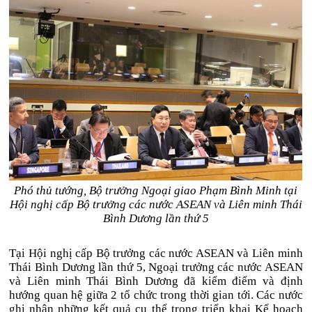
Phó thủ tướng, Bộ trưởng Ngoại giao Phạm Bình Minh tại
Hội nghị cấp Bộ trưởng các nước ASEAN và Liên minh Thái
Bình Dương lần thứ 5
Tại Hội nghị cấp Bộ trưởng các nước ASEAN và Liên minh
Thái Bình Dương lần thứ 5, Ngoại trưởng các nước ASEAN
và Liên minh Thái Bình Dương đã kiểm điểm và định
hướng quan hệ giữa 2 tổ chức trong thời gian tới. Các nước
ghi nhận những kết quả cụ thể trong triển khai Kế hoạch