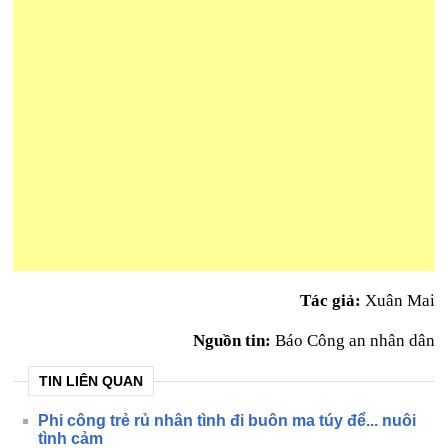
Tác giả:
Xuân Mai
Nguồn tin:
Báo Công an nhân dân
TIN LIÊN QUAN
Phi công trẻ rủ nhân tình đi buôn ma túy để... nuôi
tình cảm