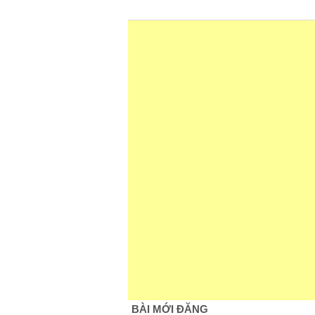
BÀI MỚI ĐĂNG