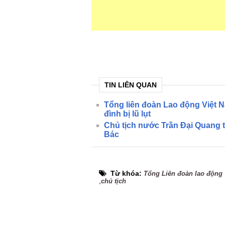
TIN LIÊN QUAN
Tổng liên đoàn Lao động Việt N
đình bị lũ lụt
Chủ tịch nước Trần Đại Quang t
Bác
Từ khóa:
Tổng Liên đoàn lao động
,
chủ tịch