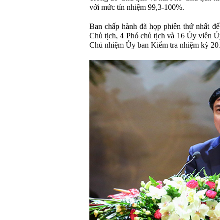
với mức tín nhiệm 99,3-100%.
Ban chấp hành đã họp phiên thứ nhất để
Chủ tịch, 4 Phó chủ tịch và 16 Ủy viên 
Chủ nhiệm Ủy ban Kiểm tra nhiệm kỳ 20