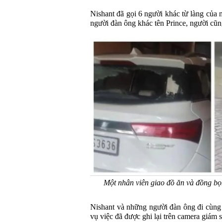
Nishant đã gọi 6 người khác từ làng của
người đàn ông khác tên Prince, người cũn
Một nhân viên giao đồ ăn và đồng bọn
Nishant và những người đàn ông đi cùng
vụ việc đã được ghi lại trên camera giám