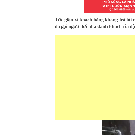
Tức giận vì khách hàng không trả lời 
đã gọi người tới nhà đánh khách rồi đậ