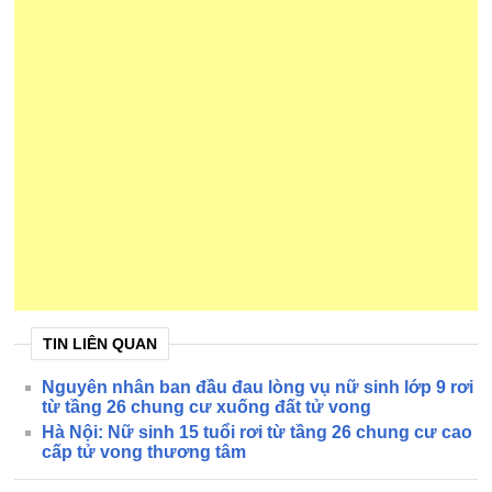
TIN LIÊN QUAN
Nguyên nhân ban đầu đau lòng vụ nữ sinh lớp 9 rơi
từ tầng 26 chung cư xuống đất tử vong
Hà Nội: Nữ sinh 15 tuổi rơi từ tầng 26 chung cư cao
cấp tử vong thương tâm