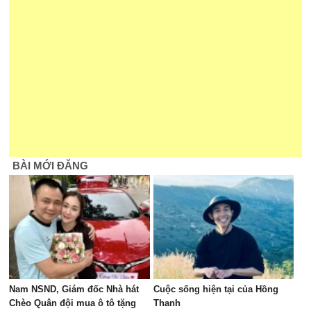
BÀI MỚI ĐĂNG
Nam NSND, Giám đốc Nhà hát
Cuộc sống hiện tại của Hồng
Chèo Quân đội mua ô tô tặng
Thanh