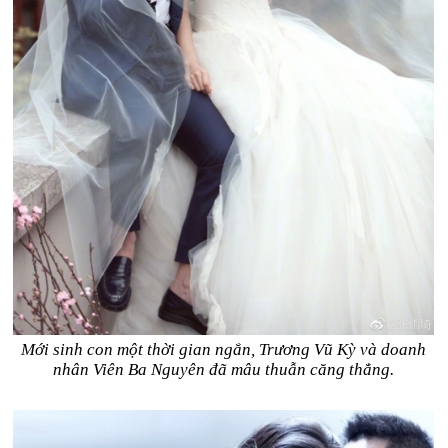
Mới sinh con một thời gian ngắn, Trương Vũ Kỳ và doanh
nhân Viên Ba Nguyên đã mâu thuẫn căng thẳng.