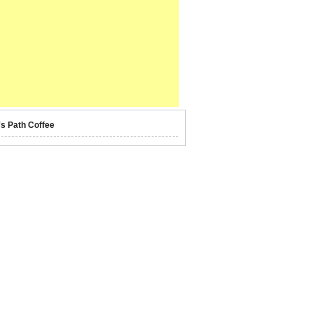
's Path Coffee