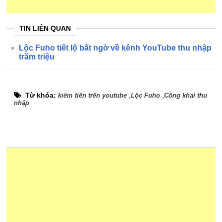
TIN LIÊN QUAN
Lộc Fuho tiết lộ bất ngờ về kênh YouTube thu nhập
trăm triệu
Từ khóa:
,
,
kiếm tiền trên youtube
Lộc Fuho
Công khai thu
nhập