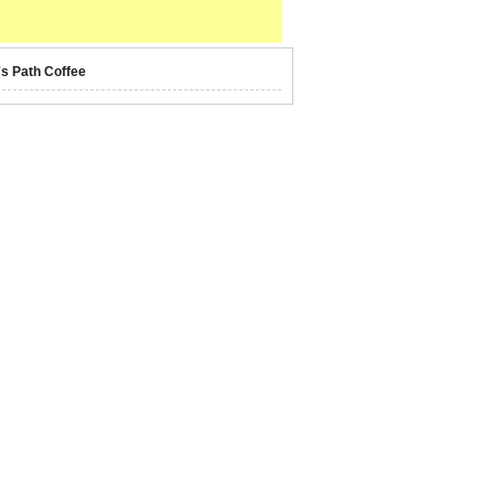
's Path Coffee