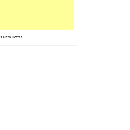
's Path Coffee