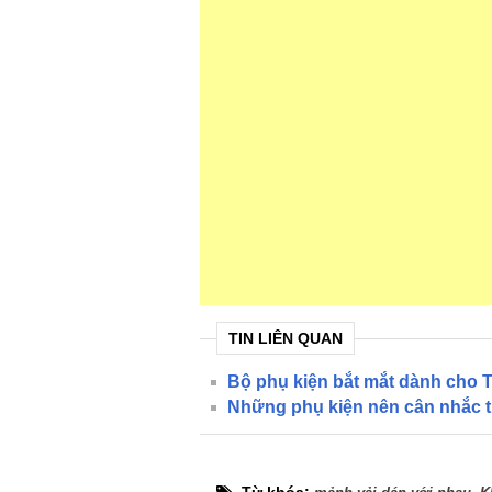
TIN LIÊN QUAN
Bộ phụ kiện bắt mắt dành cho T
Những phụ kiện nên cân nhắc tr