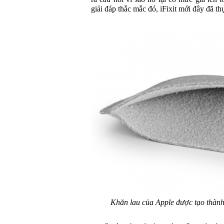
giải đáp thắc mắc đó, iFixit mới đây đã 
Khăn lau của Apple được tạo thành 