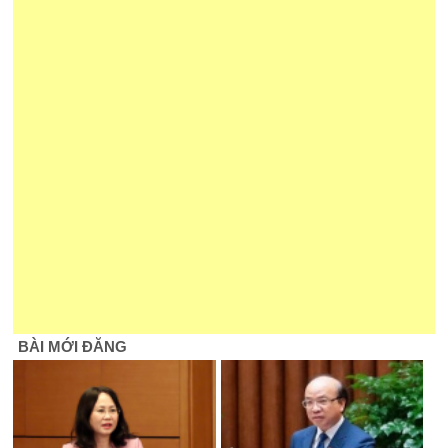
BÀI MỚI ĐĂNG