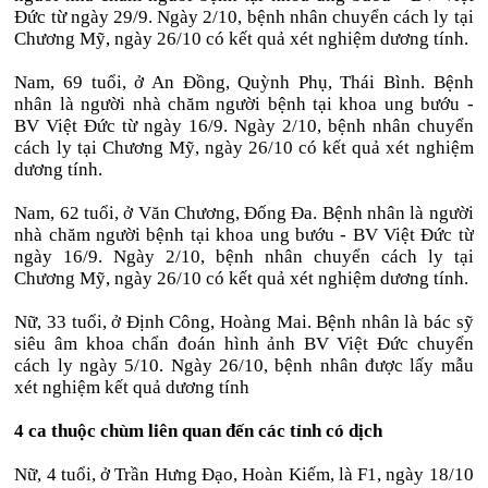
Đức từ ngày 29/9. Ngày 2/10, bệnh nhân chuyển cách ly tại
Chương Mỹ, ngày 26/10 có kết quả xét nghiệm dương tính.
Nam, 69 tuổi, ở An Đồng, Quỳnh Phụ, Thái Bình. Bệnh
nhân là người nhà chăm người bệnh tại khoa ung bướu -
BV Việt Đức từ ngày 16/9. Ngày 2/10, bệnh nhân chuyển
cách ly tại Chương Mỹ, ngày 26/10 có kết quả xét nghiệm
dương tính.
Nam, 62 tuổi, ở Văn Chương, Đống Đa. Bệnh nhân là người
nhà chăm người bệnh tại khoa ung bướu - BV Việt Đức từ
ngày 16/9. Ngày 2/10, bệnh nhân chuyển cách ly tại
Chương Mỹ, ngày 26/10 có kết quả xét nghiệm dương tính.
Nữ, 33 tuổi, ở Định Công, Hoàng Mai. Bệnh nhân là bác sỹ
siêu âm khoa chẩn đoán hình ảnh BV Việt Đức chuyển
cách ly ngày 5/10. Ngày 26/10, bệnh nhân được lấy mẫu
xét nghiệm kết quả dương tính
4 ca thuộc chùm liên quan đến các tỉnh có dịch
Nữ, 4 tuổi, ở Trần Hưng Đạo, Hoàn Kiếm, là F1, ngày 18/10