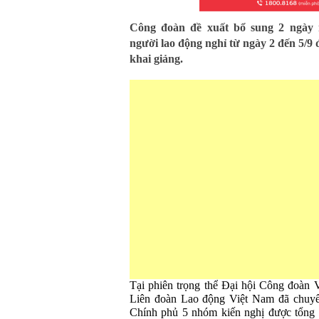
Công đoàn đề xuất bổ sung 2 ngày 
người lao động nghỉ từ ngày 2 đến 5/9
khai giảng.
Tại phiên trọng thể Đại hội Công đoàn 
Liên đoàn Lao động Việt Nam đã chuyể
Chính phủ 5 nhóm kiến nghị được tổng 