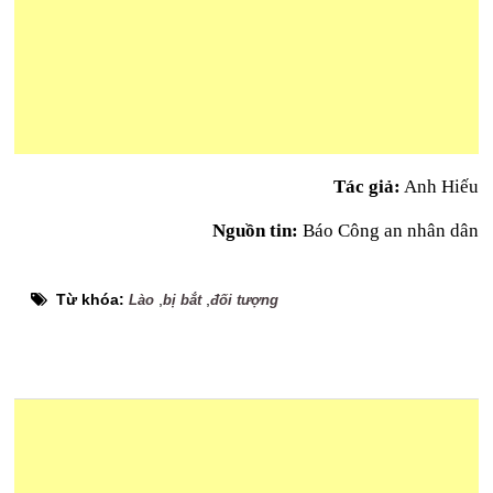
Tác giả:
Anh Hiếu
Nguồn tin:
Báo Công an nhân dân
Từ khóa:
,
,
Lào
bị bắt
đối tượng