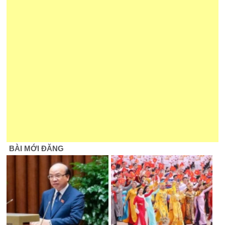
BÀI MỚI ĐĂNG