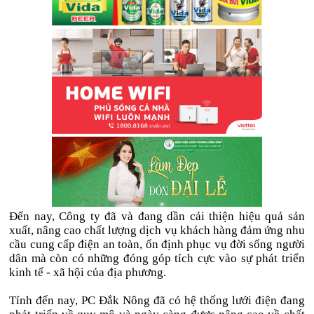
Đến nay, Công ty đã và đang dần cải thiện hiệu quả sản
xuất, nâng cao chất lượng dịch vụ khách hàng đảm ứng nhu
cầu cung cấp điện an toàn, ổn định phục vụ đời sống người
dân mà còn có những đóng góp tích cực vào sự phát triển
kinh tế - xã hội của địa phương.
Tính đến nay, PC Đắk Nông đã có hệ thống lưới điện đang