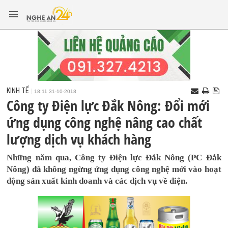
KINH TẾ
18:11 31-10-2018
Công ty Điện lực Đắk Nông: Đổi mới
ứng dụng công nghệ nâng cao chất
lượng dịch vụ khách hàng
Những năm qua, Công ty Điện lực Đắk Nông (PC Đắk
Nông) đã không ngừng ứng dụng công nghệ mới vào hoạt
động sản xuất kinh doanh và các dịch vụ về điện.