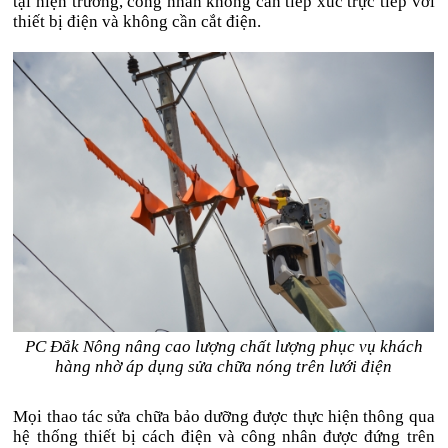
tại hiện trường, công nhân không cần tiếp xúc trực tiếp với
thiết bị điện và không cần cắt điện.
PC Đắk Nông nâng cao lượng chất lượng phục vụ khách
hàng nhờ áp dụng sửa chữa nóng trên lưới điện
Mọi thao tác sửa chữa bảo dưỡng được thực hiện thông qua
hệ thống thiết bị cách điện và công nhân được đứng trên