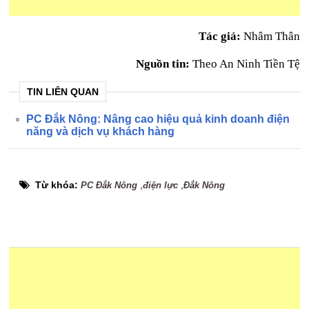
Tác giả:
Nhâm Thân
Nguồn tin:
Theo An Ninh Tiền Tệ
TIN LIÊN QUAN
PC Đắk Nông: Nâng cao hiệu quả kinh doanh điện
năng và dịch vụ khách hàng
Từ khóa:
,
,
PC Đắk Nông
điện lực
Đắk Nông