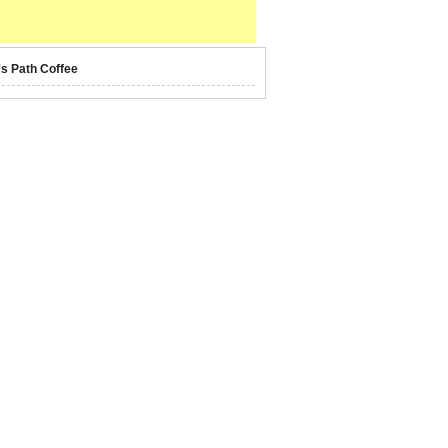
's Path Coffee