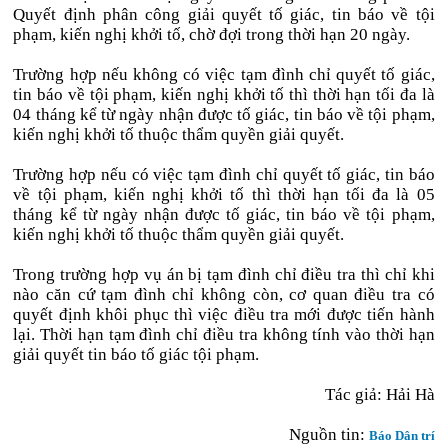
Quyết định phân công giải quyết tố giác, tin báo về tội
phạm, kiến nghị khởi tố, chờ đợi trong thời hạn 20 ngày.
Trường hợp nếu không có việc tạm đình chỉ quyết tố giác,
tin báo về tội phạm, kiến nghị khởi tố thì thời hạn tối đa là
04 tháng kể từ ngày nhận được tố giác, tin báo về tội phạm,
kiến nghị khởi tố thuộc thẩm quyền giải quyết.
Trường hợp nếu có việc tạm đình chỉ quyết tố giác, tin báo
về tội phạm, kiến nghị khởi tố thì thời hạn tối đa là 05
tháng kể từ ngày nhận được tố giác, tin báo về tội phạm,
kiến nghị khởi tố thuộc thẩm quyền giải quyết.
Trong trường hợp vụ án bị tạm đình chỉ điều tra thì chỉ khi
nào căn cứ tạm đình chỉ không còn, cơ quan điều tra có
quyết định khôi phục thì việc điều tra mới được tiến hành
lại. Thời hạn tạm đình chỉ điều tra không tính vào thời hạn
giải quyết tin báo tố giác tội phạm.
Tác giả: Hải Hà
Nguồn tin:
Báo Dân trí