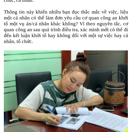
chức, cá nhân.
Thông tin này khiến nhiều bạn đọc thắc mắc về việc, liệu
một cá nhân có thể làm đơn yêu cầu cơ quan công an khởi
tố một vụ án/cá nhân khác không? Vì theo nguyên tắc, cơ
quan công an sau quá trình điều tra, xác minh mới có thể đi
đến kết luận khởi tố hay không đối với một sự việc hay cá
nhân, tổ chức.