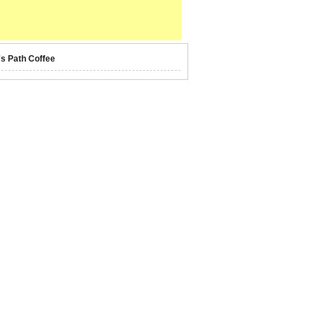
's Path Coffee