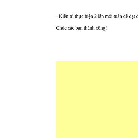
- Kiên trì thực hiện 2 lần mỗi tuần để đ
Chúc các bạn thành công!