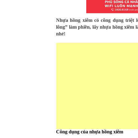
Nhựa hồng xiêm có công dụng triệt lô
lông” làm phiền, lấy nhựa hồng xiêm l
nhé!
Công dụng của nhựa hồng xiêm