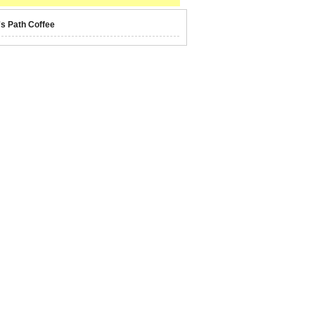
's Path Coffee