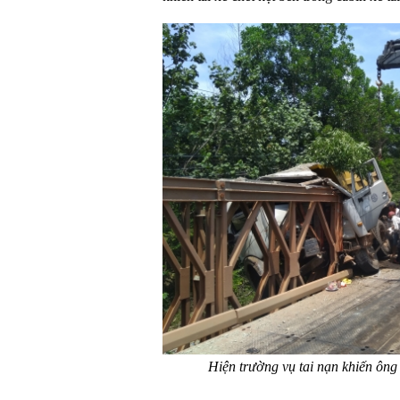
Hiện trường vụ tai nạn khiến ông T