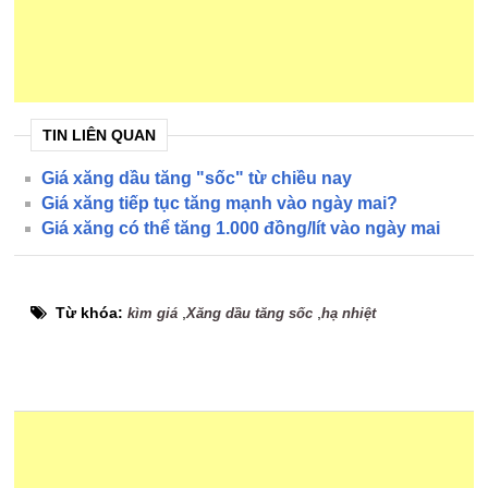
TIN LIÊN QUAN
Giá xăng dầu tăng "sốc" từ chiều nay
Giá xăng tiếp tục tăng mạnh vào ngày mai?
Giá xăng có thể tăng 1.000 đồng/lít vào ngày mai
Từ khóa:
,
,
kìm giá
Xăng dầu tăng sốc
hạ nhiệt