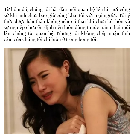
Từ hôm đó, chúng tôi bắt đầu mối quan hệ lén lút nơi công
sở khi anh chưa bao giờ công khai tôi với mọi người. Tôi ý
thức được bản thân không nên có thai khi chưa kết hôn và
sự nghiệp chưa ổn định nên luôn dùng thuốc tránh thai mỗi
lần chúng tôi quan hệ. Nhưng tôi không chấp nhận tình
cảm của chúng tôi chỉ luôn ở trong bóng tối.