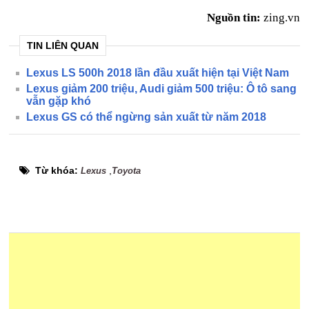
Nguồn tin:
zing.vn
TIN LIÊN QUAN
Lexus LS 500h 2018 lần đầu xuất hiện tại Việt Nam
Lexus giảm 200 triệu, Audi giảm 500 triệu: Ô tô sang
vẫn gặp khó
Lexus GS có thể ngừng sản xuất từ năm 2018
Từ khóa:
,
Lexus
Toyota