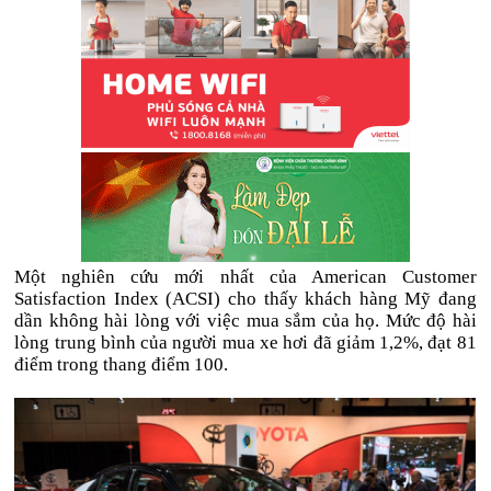
Một nghiên cứu mới nhất của American Customer
Satisfaction Index (ACSI) cho thấy khách hàng Mỹ đang
dần không hài lòng với việc mua sắm của họ. Mức độ hài
lòng trung bình của người mua xe hơi đã giảm 1,2%, đạt 81
điểm trong thang điểm 100.