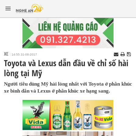
XE
14:55 31-08-2017
Toyota và Lexus dẫn đầu về chỉ số hài
lòng tại Mỹ
Người tiêu dùng Mỹ hài lòng nhất với Toyota ở phân khúc
xe bình dân và Lexus ở phân khúc xe hạng sang.