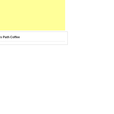
's Path Coffee