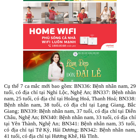
Cụ thể 7 ca mắc mới bao gồm: BN336: Bệnh nhân nam, 29
tuổi, có địa chỉ tại Nghi Lộc, Nghệ An; BN337: Bệnh nhân
nam, 25 tuổi, có địa chỉ tại Hoằng Hoá, Thanh Hoá; BN338:
Bệnh nhân nam, 38 tuổi, có địa chỉ tại Lạng Giang, Bắc
Giang; BN339: Bệnh nhân nam, 37 tuổi, có địa chỉ tại Diễn
Châu, Nghệ An; BN340: Bệnh nhân nam, 33 tuổi, có địa chỉ
tại Yên Thành, Nghệ An; BN341: Bệnh nhân nam, 35 tuổi,
có địa chỉ tại Tứ Kỳ, Hải Dương; BN342: Bệnh nhân nam,
41 tuổi, có địa chỉ tại Hương Khê, Hà Tĩnh.