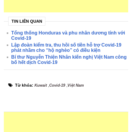
TIN LIÊN QUAN
Tổng thống Honduras và phu nhân dương tính với
Covid-19
Lập đoàn kiểm tra, thu hồi số tiền hỗ trợ Covid-19
phát nhầm cho “hộ nghèo” có điều kiện
Bí thư Nguyễn Thiện Nhân kiến nghị Việt Nam công
bố hết dịch Covid-19
Từ khóa:
,
,
Kuwait
Covid-19
Việt Nam