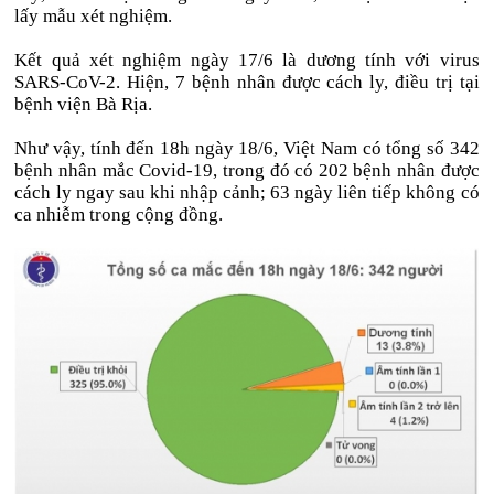
lấy mẫu xét nghiệm.
Kết quả xét nghiệm ngày 17/6 là dương tính với virus
SARS-CoV-2. Hiện, 7 bệnh nhân được cách ly, điều trị tại
bệnh viện Bà Rịa.
Như vậy, tính đến 18h ngày 18/6, Việt Nam có tổng số 342
bệnh nhân mắc Covid-19, trong đó có 202 bệnh nhân được
cách ly ngay sau khi nhập cảnh; 63 ngày liên tiếp không có
ca nhiễm trong cộng đồng.