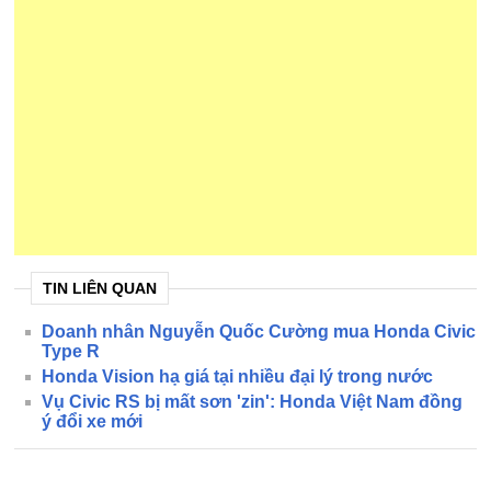
TIN LIÊN QUAN
Doanh nhân Nguyễn Quốc Cường mua Honda Civic
Type R
Honda Vision hạ giá tại nhiều đại lý trong nước
Vụ Civic RS bị mất sơn 'zin': Honda Việt Nam đồng
ý đổi xe mới