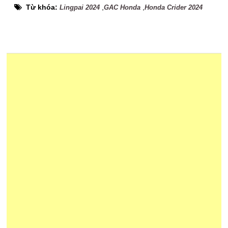
Từ khóa:
,
,
Lingpai 2024
GAC Honda
Honda Crider 2024