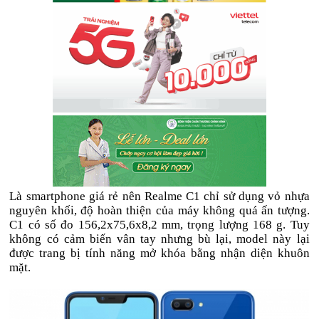
Là smartphone giá rẻ nên Realme C1 chỉ sử dụng vỏ nhựa
nguyên khối, độ hoàn thiện của máy không quá ấn tượng.
C1 có số đo 156,2x75,6x8,2 mm, trọng lượng 168 g. Tuy
không có cảm biến vân tay nhưng bù lại, model này lại
được trang bị tính năng mở khóa bằng nhận diện khuôn
mặt.