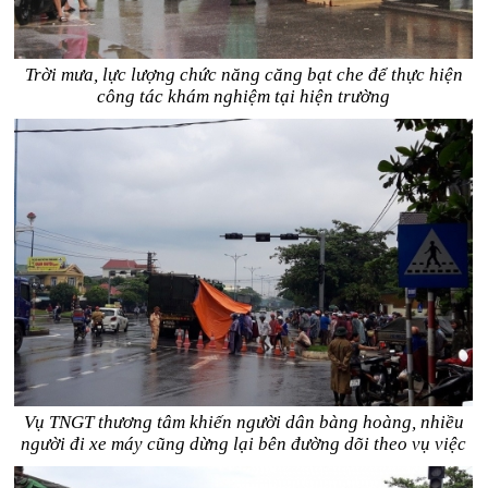
Trời mưa, lực lượng chức năng căng bạt che để thực hiện
công tác khám nghiệm tại hiện trường
Vụ TNGT thương tâm khiến người dân bàng hoàng, nhiều
người đi xe máy cũng dừng lại bên đường dõi theo vụ việc