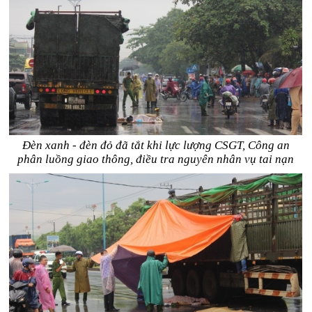
Đèn xanh - đèn đỏ đã tắt khi lực lượng CSGT, Công an
phân luồng giao thông, điều tra nguyên nhân vụ tai nạn