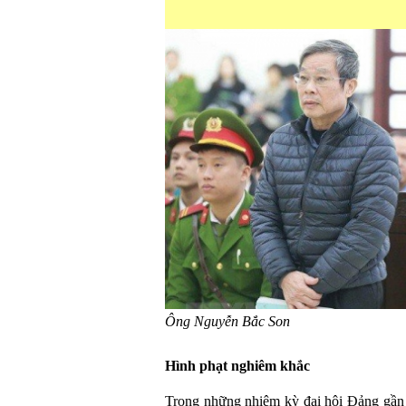
Ông Nguyễn Bắc Son
Hình phạt nghiêm khắc
Trong những nhiệm kỳ đại hội Đảng gần 