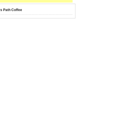
's Path Coffee