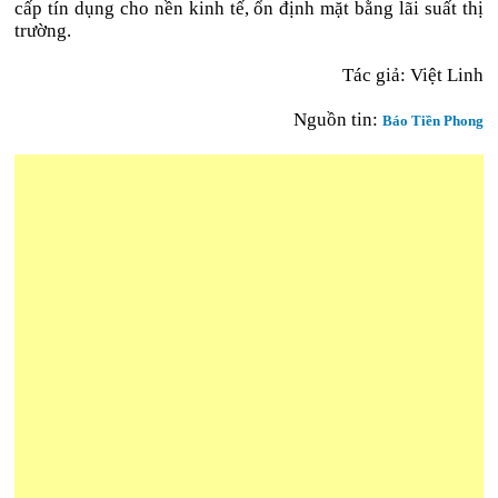
cấp tín dụng cho nền kinh tế, ổn định mặt bằng lãi suất thị
trường.
Tác giả: Việt Linh
Nguồn tin:
Báo Tiền Phong