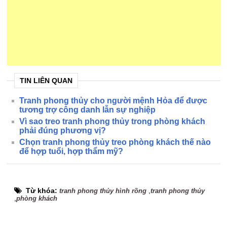
TIN LIÊN QUAN
Tranh phong thủy cho người mệnh Hỏa để được
tương trợ công danh lẫn sự nghiệp
Vì sao treo tranh phong thủy trong phòng khách
phải đúng phương vị?
Chọn tranh phong thủy treo phòng khách thế nào
để hợp tuổi, hợp thẩm mỹ?
Từ khóa:
,
tranh phong thủy hình rồng
tranh phong thủy
,
phòng khách