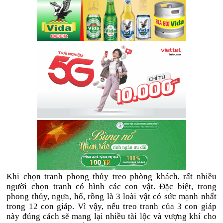
Khi chọn tranh phong thủy treo phòng khách, rất nhiều
người chọn tranh có hình các con vật. Đặc biệt, trong
phong thủy, ngựa, hổ, rồng là 3 loài vật có sức mạnh nhất
trong 12 con giáp. Vì vậy, nếu treo tranh của 3 con giáp
này đúng cách sẽ mang lại nhiều tài lộc và vượng khí cho