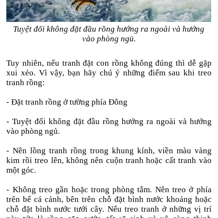
Tuyệt đối không đặt đầu rồng hướng ra ngoài và hướng
vào phòng ngủ.
Tuy nhiên, nếu tranh đặt con rồng không đúng thì dễ gặp
xui xẻo. Vì vậy, bạn hãy chú ý những điểm sau khi treo
tranh rồng:
- Đặt tranh rồng ở tường phía Đông
- Tuyệt đối không đặt đầu rồng hướng ra ngoài và hướng
vào phòng ngủ.
- Nên lồng tranh rồng trong khung kính, viền màu vàng
kim rồi treo lên, không nên cuộn tranh hoặc cất tranh vào
một góc.
- Không treo gần hoặc trong phòng tắm. Nên treo ở phía
trên bể cá cảnh, bên trên chỗ đặt bình nước khoáng hoặc
chỗ đặt bình nước tưới cây. Nếu treo tranh ở những vị trí