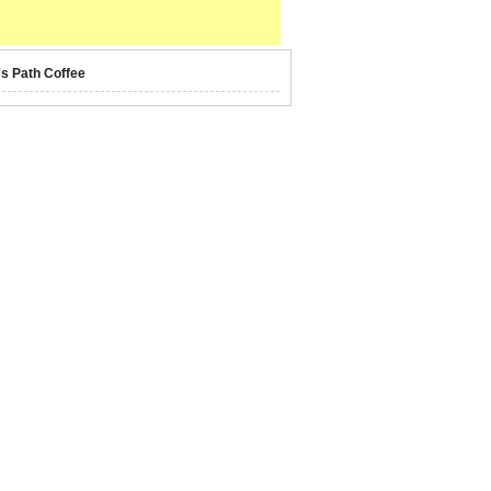
's Path Coffee