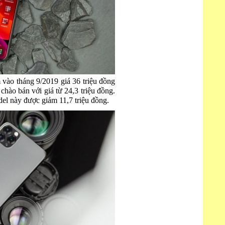
vào tháng 9/2019 giá 36 triệu đồng
hào bán với giá từ 24,3 triệu đồng.
l này được giảm 11,7 triệu đồng.