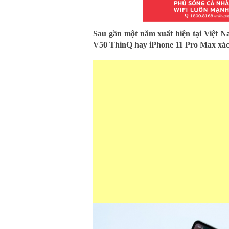
Sau gần một năm xuất hiện tại Việt N
V50 ThinQ hay iPhone 11 Pro Max xác