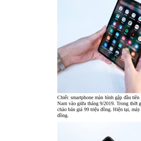
Chiếc smartphone màn hình gập đầu tiên
Nam vào giữa tháng 9/2019. Trong thời 
chào bán giá 99 triệu đồng. Hiện tại, máy
đồng.