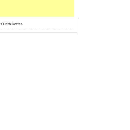
's Path Coffee