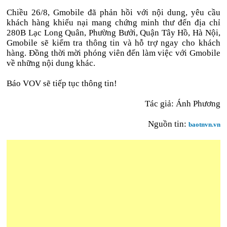
Chiều 26/8, Gmobile đã phản hồi với nội dung, yêu cầu
khách hàng khiếu nại mang chứng minh thư đến địa chỉ
280B Lạc Long Quân, Phường Bưởi, Quận Tây Hồ, Hà Nội,
Gmobile sẽ kiểm tra thông tin và hỗ trợ ngay cho khách
hàng. Đồng thời mời phóng viên đến làm việc với Gmobile
về những nội dung khác.
Báo VOV sẽ tiếp tục thông tin!
Tác giả: Ánh Phương
Nguồn tin:
baotnvn.vn