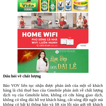
Dấu hỏi về chất lượng
Báo VOV liên tục nhận được phản ánh của một số khách
hàng là chủ thuê bao của Gmobile phản ánh về chất lượng
dịch vụ của Gmobile kém, không có cửa hàng giao dịch,
không có tổng đài hỗ trợ khách hàng, cắt sóng đột ngột mà
không có bất kì thông báo và lời xin lỗi nào gửi tới khách