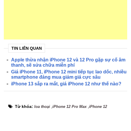
TIN LIÊN QUAN
Apple thừa nhận iPhone 12 và 12 Pro gặp sự cố âm
thanh, sẽ sửa chữa miễn phí
Giá iPhone 11, iPhone 12 mini tiếp tục lao dốc, nhiều
smartphone đáng mua giảm giá cực sâu
iPhone 13 sắp ra mắt, giá iPhone 12 như thế nào?
Từ khóa:
,
,
loa thoại
iPhone 12 Pro Max
iPhone 12