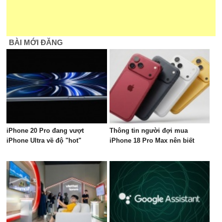
BÀI MỚI ĐĂNG
iPhone 20 Pro đang vượt
Thông tin người đợi mua
iPhone Ultra về độ "hot"
iPhone 18 Pro Max nên biết