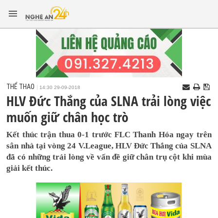
THỂ THAO
14:30 29-09-2018
HLV Đức Thắng của SLNA trải lòng việc
muốn giữ chân học trò
Kết thúc trận thua 0-1 trước FLC Thanh Hóa ngay trên
sân nhà tại vòng 24 V.League, HLV Đức Thắng của SLNA
đã có những trải lòng về vấn đề giữ chân trụ cột khi mùa
giải kết thúc.