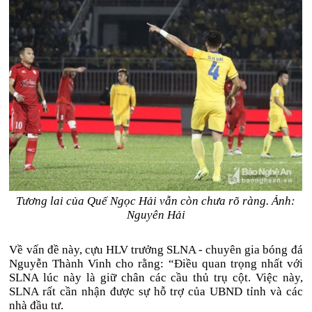
Tương lai của Quế Ngọc Hải vẫn còn chưa rõ ràng. Ảnh:
Nguyên Hải
Về vấn đề này, cựu HLV trưởng SLNA - chuyên gia bóng đá
Nguyễn Thành Vinh cho rằng: “Điều quan trọng nhất với
SLNA lúc này là giữ chân các cầu thủ trụ cột. Việc này,
SLNA rất cần nhận được sự hỗ trợ của UBND tỉnh và các
nhà đầu tư.