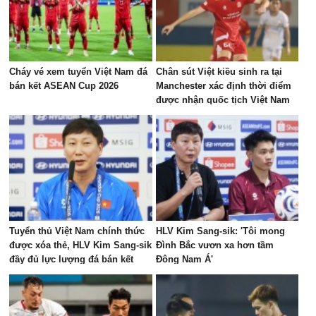
Cháy vé xem tuyển Việt Nam đá
Chân sút Việt kiều sinh ra tại
bán kết ASEAN Cup 2026
Manchester xác định thời điểm
được nhận quốc tịch Việt Nam
Tuyển thủ Việt Nam chính thức
HLV Kim Sang-sik: 'Tôi mong
được xóa thẻ, HLV Kim Sang-sik
Đình Bắc vươn xa hơn tầm
đầy đủ lực lượng đá bán kết
Đông Nam Á'
AFF Cup